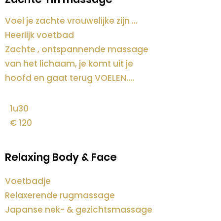
Voel je zachte vrouwelijke zijn ...
Heerlijk voetbad
Zachte , ontspannende massage
van het lichaam, je komt uit je
hoofd en gaat terug VOELEN....
1u30
€ 120
Relaxing Body & Face
Voetbadje
Relaxerende rugmassage
Japanse nek- & gezichtsmassage