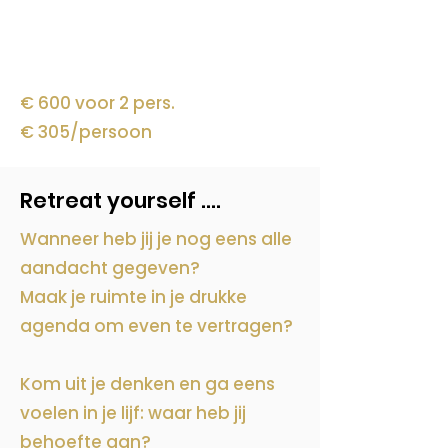
€ 600 voor 2 pers.
€ 305/persoon
Retreat yourself ....
Wanneer heb jij je nog eens alle
aandacht gegeven?
Maak je ruimte in je drukke
agenda om even te vertragen?
Kom uit je denken en ga eens
voelen in je lijf: waar heb jij
behoefte aan?